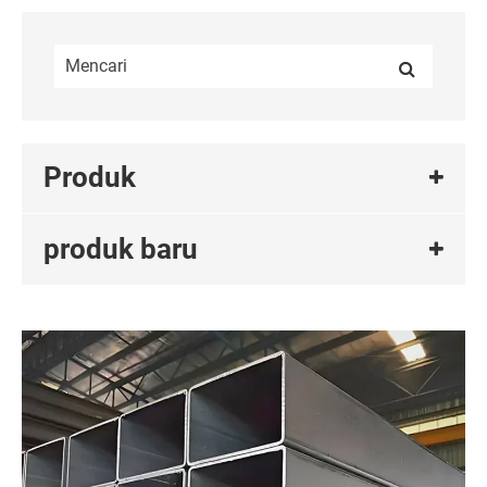
Produk
produk baru