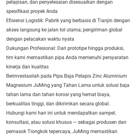
pelapisan, dan penyelesaian disesuaikan dengan
spesifikasi proyek Anda
Efisiensi Logistik: Pabrik yang berbasis di Tianjin dengan
akses langsung ke jalan tol utama; pengiriman global
dengan pelacakan waktu nyata
Dukungan Profesional: Dari prototipe hingga produksi,
tim kami memastikan pipa Anda memenuhi persyaratan
kinerja dan kualitas
Berinvestasilah pada Pipa Baja Pelapis Zinc Aluminium
Magnesium JuMing yang Tahan Lama untuk solusi baja
tahan lama dan tahan korosi yang hemat biaya,
berkualitas tinggi, dan dikirimkan secara global.
Hubungi kami hari ini untuk mendapatkan sampel,
konsultasi, atau solusi khusus — sebagai produsen dan
pemasok Tiongkok tepercaya, JuMing memastikan