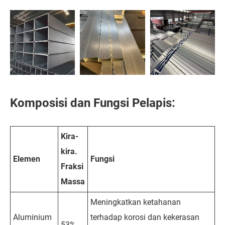
Komposisi dan Fungsi Pelapis:
Kira-
kira.
Elemen
Fungsi
Fraksi
Massa
Meningkatkan ketahanan
Aluminium
terhadap korosi dan kekerasan
53%