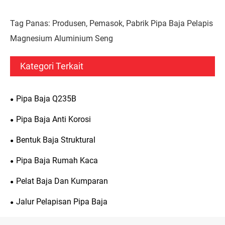
Tag Panas: Produsen, Pemasok, Pabrik Pipa Baja Pelapis
Magnesium Aluminium Seng
Kategori Terkait
Pipa Baja Q235B
Pipa Baja Anti Korosi
Bentuk Baja Struktural
Pipa Baja Rumah Kaca
Pelat Baja Dan Kumparan
Jalur Pelapisan Pipa Baja