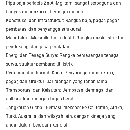
Pipa baja berlapis Zn-Al-Mg kami sangat serbaguna dan
banyak digunakan di berbagai industri:
Konstruksi dan Infrastruktur: Rangka baja, pagar, pagar
pembatas, dan penyangga struktural
Manufaktur Mekanik dan Industri: Rangka mesin, struktur
pendukung, dan pipa peralatan
Energi dan Tenaga Surya: Rangka pemasangan tenaga
surya, struktur pembangkit listrik
Pertanian dan Rumah Kaca: Penyangga rumah kaca,
pagar, dan struktur luar ruangan yang tahan lama
Transportasi dan Kelautan: Jembatan, dermaga, dan
aplikasi luar ruangan tugas berat
Jangkauan Global: Berhasil diekspor ke California, Afrika,
Turki, Australia, dan wilayah lain, dengan kinerja yang
andal dalam beragam kondisi