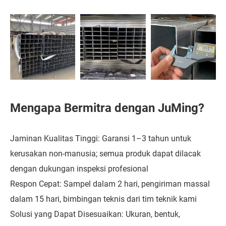
Mengapa Bermitra dengan JuMing?
Jaminan Kualitas Tinggi: Garansi 1–3 tahun untuk
kerusakan non-manusia; semua produk dapat dilacak
dengan dukungan inspeksi profesional
Respon Cepat: Sampel dalam 2 hari, pengiriman massal
dalam 15 hari, bimbingan teknis dari tim teknik kami
Solusi yang Dapat Disesuaikan: Ukuran, bentuk,