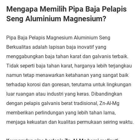
Mengapa Memilih Pipa Baja Pelapis
Seng Aluminium Magnesium?
Pipa Baja Pelapis Magnesium Aluminium Seng
Berkualitas adalah lapisan baja inovatif yang
menggabungkan baja tahan karat dan galvanis terbaik.
Tidak seperti baja tahan karat, harganya lebih terjangkau
namun tetap menawarkan ketahanan yang sangat baik
terhadap korosi dan goresan, terutama untuk lingkungan
luar ruangan atau industri yang keras. Dibandingkan
dengan pelapis galvanis berat tradisional, Zn-Al-Mg
memberikan perlindungan yang lebih tahan lama,
menjaga kekuatan dan kualitas permukaan seiring waktu.