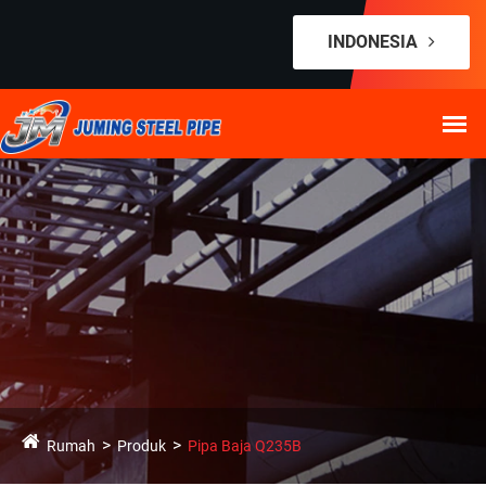
INDONESIA
Rumah
Produk
Pipa Baja Q235B