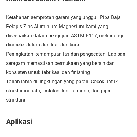
Ketahanan semprotan garam yang unggul: Pipa Baja
Pelapis Zinc Aluminium Magnesium kami yang
disesuaikan dalam pengujian ASTM B117, melindungi
diameter dalam dan luar dari karat
Peningkatan kemampuan las dan pengecatan: Lapisan
seragam memastikan permukaan yang bersih dan
konsisten untuk fabrikasi dan finishing
Tahan lama di lingkungan yang parah: Cocok untuk
struktur industri, instalasi luar ruangan, dan pipa
struktural
Aplikasi