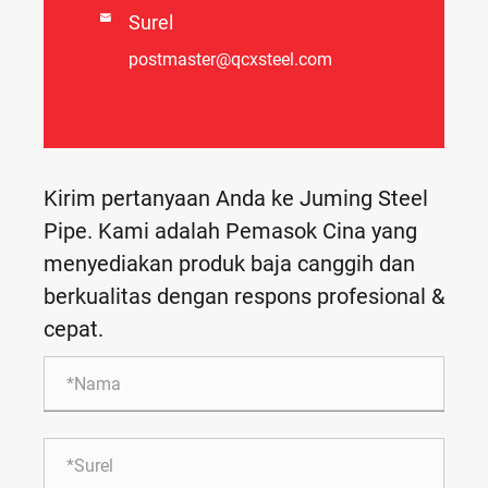

Surel
postmaster@qcxsteel.com
Kirim pertanyaan Anda ke Juming Steel
Pipe. Kami adalah Pemasok Cina yang
menyediakan produk baja canggih dan
berkualitas dengan respons profesional &
cepat.