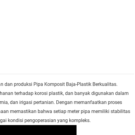
n dan produksi Pipa Komposit Baja-Plastik Berkualitas.
anan terhadap korosi plastik, dan banyak digunakan dalam
kimia, dan irigasi pertanian. Dengan memanfaatkan proses
ahaan memastikan bahwa setiap meter pipa memiliki stabilitas
gai kondisi pengoperasian yang kompleks.