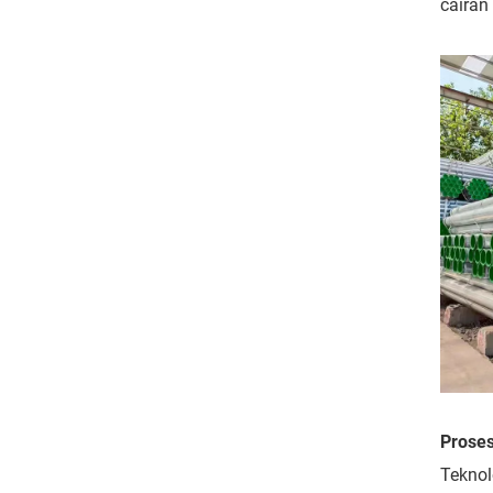
cairan
Proses
Teknol