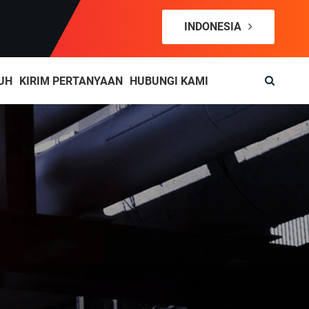
INDONESIA
UH
KIRIM PERTANYAAN
HUBUNGI KAMI