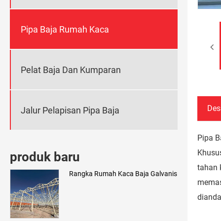
Pipa Baja Rumah Kaca
Pelat Baja Dan Kumparan
Des
Jalur Pelapisan Pipa Baja
Pipa B
Khusus
produk baru
tahan 
Rangka Rumah Kaca Baja Galvanis
memast
dianda