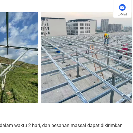
E-Mail
dalam waktu 2 hari, dan pesanan massal dapat dikirimkan