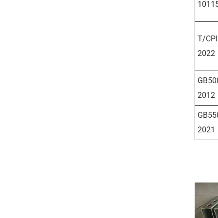
1011
T/CPI
2022
GB50
2012
GB55
2021