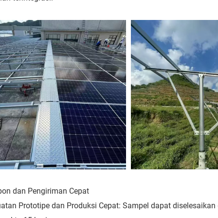
pon dan Pengiriman Cepat
tan Prototipe dan Produksi Cepat: Sampel dapat diselesaikan 