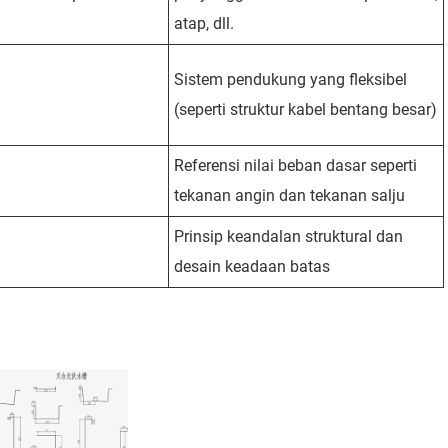
atap, dll.
Sistem pendukung yang fleksibel
(seperti struktur kabel bentang besar)
Referensi nilai beban dasar seperti
tekanan angin dan tekanan salju
Prinsip keandalan struktural dan
desain keadaan batas