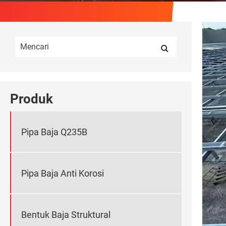
Produk
Pipa Baja Q235B
Pipa Baja Anti Korosi
Bentuk Baja Struktural