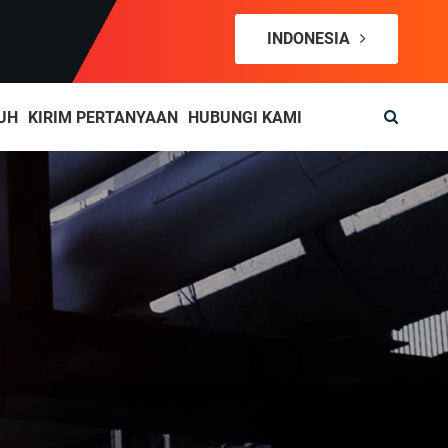
INDONESIA
UH
KIRIM PERTANYAAN
HUBUNGI KAMI