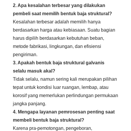
2. Apa kesalahan terbesar yang dilakukan
pembeli saat memilih bentuk baja struktural?
Kesalahan terbesar adalah memilih hanya
berdasarkan harga atau kebiasaan. Suatu bagian
harus dipilih berdasarkan kebutuhan beban,
metode fabrikasi, lingkungan, dan efisiensi
pengiriman.
3. Apakah bentuk baja struktural galvanis
selalu masuk akal?
Tidak selalu, namun sering kali merupakan pilihan
tepat untuk kondisi luar ruangan, lembap, atau
korosif yang memerlukan perlindungan permukaan
jangka panjang.
4. Mengapa layanan pemrosesan penting saat
membeli bentuk baja struktural?
Karena pra-pemotongan, pengeboran,