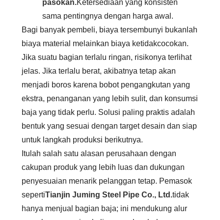
pasokan.
Ketersediaan yang konsisten
sama pentingnya dengan harga awal.
Bagi banyak pembeli, biaya tersembunyi bukanlah
biaya material melainkan biaya ketidakcocokan.
Jika suatu bagian terlalu ringan, risikonya terlihat
jelas. Jika terlalu berat, akibatnya tetap akan
menjadi boros karena bobot pengangkutan yang
ekstra, penanganan yang lebih sulit, dan konsumsi
baja yang tidak perlu. Solusi paling praktis adalah
bentuk yang sesuai dengan target desain dan siap
untuk langkah produksi berikutnya.
Itulah salah satu alasan perusahaan dengan
cakupan produk yang lebih luas dan dukungan
penyesuaian menarik pelanggan tetap. Pemasok
seperti
Tianjin Juming Steel Pipe Co., Ltd.
tidak
hanya menjual bagian baja; ini mendukung alur