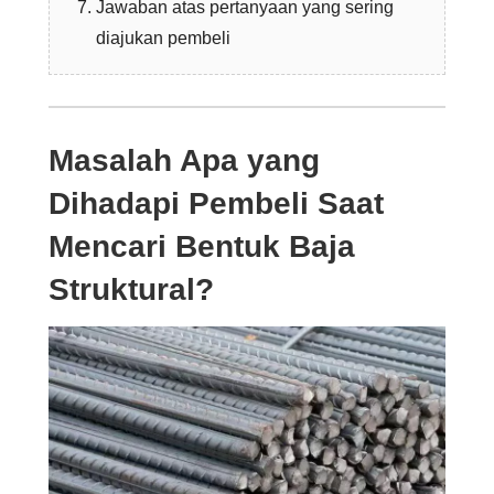
Jawaban atas pertanyaan yang sering
diajukan pembeli
Masalah Apa yang
Dihadapi Pembeli Saat
Mencari Bentuk Baja
Struktural?