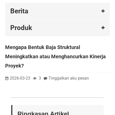
Berita
Produk
Mengapa Bentuk Baja Struktural
Meningkatkan atau Menghancurkan Kinerja
Proyek?
2026-03-23
3
Tinggalkan aku pesan
Ringkasan Artikel