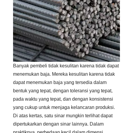
Banyak pembeli tidak kesulitan karena tidak dapat
menemukan baja. Mereka kesulitan karena tidak
dapat menemukan baja yang tersedia dalam
bentuk yang tepat, dengan toleransi yang tepat,
pada waktu yang tepat, dan dengan konsistensi
yang cukup untuk menjaga kelancaran produksi.
Di atas kertas, satu sinar mungkin terlihat dapat
dipertukarkan dengan sinar lainnya. Dalam
praktiknya, perbedaan kecil dalam dimensi,