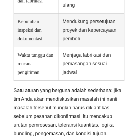
dan fabrikasi
ulang
Kebutuhan
Mendukung persetujuan
inspeksi dan
proyek dan kepercayaan
dokumentasi
pembeli
Waktu tunggu dan
Menjaga fabrikasi dan
rencana
pemasangan sesuai
pengiriman
jadwal
Satu aturan yang berguna adalah sederhana: jika
tim Anda akan mendiskusikan masalah ini nanti,
masalah tersebut mungkin harus diklarifikasi
sebelum pesanan dikonfirmasi. Itu mencakup
urutan pemrosesan, toleransi kuantitas, logika
bundling, pengemasan, dan kondisi tujuan.