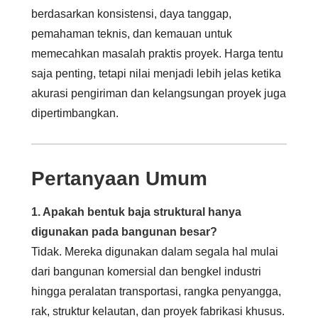
berdasarkan konsistensi, daya tanggap,
pemahaman teknis, dan kemauan untuk
memecahkan masalah praktis proyek. Harga tentu
saja penting, tetapi nilai menjadi lebih jelas ketika
akurasi pengiriman dan kelangsungan proyek juga
dipertimbangkan.
Pertanyaan Umum
1. Apakah bentuk baja struktural hanya
digunakan pada bangunan besar?
Tidak. Mereka digunakan dalam segala hal mulai
dari bangunan komersial dan bengkel industri
hingga peralatan transportasi, rangka penyangga,
rak, struktur kelautan, dan proyek fabrikasi khusus.