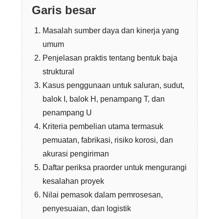
Garis besar
Masalah sumber daya dan kinerja yang
umum
Penjelasan praktis tentang bentuk baja
struktural
Kasus penggunaan untuk saluran, sudut,
balok I, balok H, penampang T, dan
penampang U
Kriteria pembelian utama termasuk
pemuatan, fabrikasi, risiko korosi, dan
akurasi pengiriman
Daftar periksa praorder untuk mengurangi
kesalahan proyek
Nilai pemasok dalam pemrosesan,
penyesuaian, dan logistik