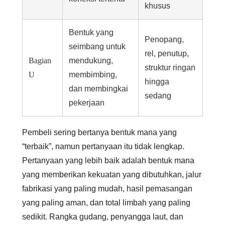
khusus
Bentuk yang
Penopang,
seimbang untuk
rel, penutup,
Bagian
mendukung,
struktur ringan
U
membimbing,
hingga
dan membingkai
sedang
pekerjaan
Pembeli sering bertanya bentuk mana yang
“terbaik”, namun pertanyaan itu tidak lengkap.
Pertanyaan yang lebih baik adalah bentuk mana
yang memberikan kekuatan yang dibutuhkan, jalur
fabrikasi yang paling mudah, hasil pemasangan
yang paling aman, dan total limbah yang paling
sedikit. Rangka gudang, penyangga laut, dan