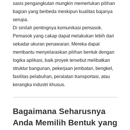
sasis pengangkutan mungkin memerlukan pilihan
bagian yang berbeda meskipun kualitas bajanya
serupa.
Di sinilah pentingnya komunikasi pemasok.
Pemasok yang cakap dapat melakukan lebih dari
sekadar ukuran penawaran. Mereka dapat
membantu menyelaraskan pilihan bentuk dengan
logika aplikasi, baik proyek tersebut melibatkan
struktur bangunan, pekerjaan jembatan, bengkel,
fasilitas pelabuhan, peralatan transportasi, atau
kerangka industri khusus.
Bagaimana Seharusnya
Anda Memilih Bentuk yang