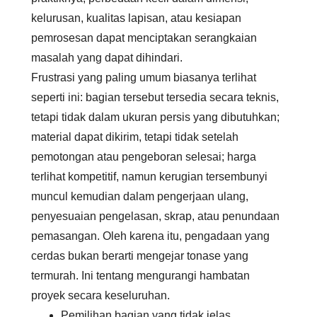
kelurusan, kualitas lapisan, atau kesiapan
pemrosesan dapat menciptakan serangkaian
masalah yang dapat dihindari.
Frustrasi yang paling umum biasanya terlihat
seperti ini: bagian tersebut tersedia secara teknis,
tetapi tidak dalam ukuran persis yang dibutuhkan;
material dapat dikirim, tetapi tidak setelah
pemotongan atau pengeboran selesai; harga
terlihat kompetitif, namun kerugian tersembunyi
muncul kemudian dalam pengerjaan ulang,
penyesuaian pengelasan, skrap, atau penundaan
pemasangan. Oleh karena itu, pengadaan yang
cerdas bukan berarti mengejar tonase yang
termurah. Ini tentang mengurangi hambatan
proyek secara keseluruhan.
Pemilihan bagian yang tidak jelas