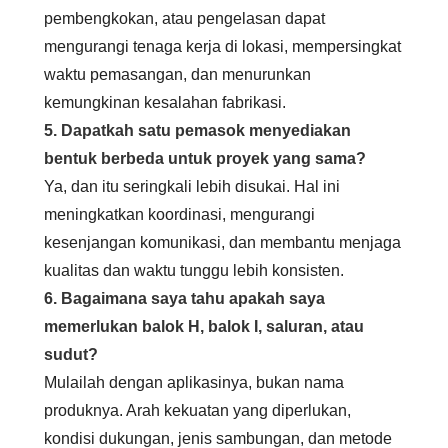
pembengkokan, atau pengelasan dapat
mengurangi tenaga kerja di lokasi, mempersingkat
waktu pemasangan, dan menurunkan
kemungkinan kesalahan fabrikasi.
5. Dapatkah satu pemasok menyediakan
bentuk berbeda untuk proyek yang sama?
Ya, dan itu seringkali lebih disukai. Hal ini
meningkatkan koordinasi, mengurangi
kesenjangan komunikasi, dan membantu menjaga
kualitas dan waktu tunggu lebih konsisten.
6. Bagaimana saya tahu apakah saya
memerlukan balok H, balok I, saluran, atau
sudut?
Mulailah dengan aplikasinya, bukan nama
produknya. Arah kekuatan yang diperlukan,
kondisi dukungan, jenis sambungan, dan metode