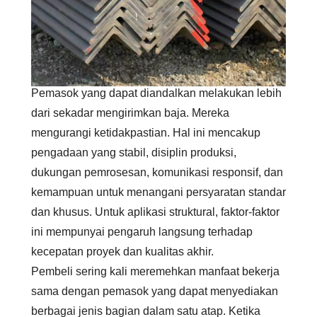
Pemasok yang dapat diandalkan melakukan lebih
dari sekadar mengirimkan baja. Mereka
mengurangi ketidakpastian. Hal ini mencakup
pengadaan yang stabil, disiplin produksi,
dukungan pemrosesan, komunikasi responsif, dan
kemampuan untuk menangani persyaratan standar
dan khusus. Untuk aplikasi struktural, faktor-faktor
ini mempunyai pengaruh langsung terhadap
kecepatan proyek dan kualitas akhir.
Pembeli sering kali meremehkan manfaat bekerja
sama dengan pemasok yang dapat menyediakan
berbagai jenis bagian dalam satu atap. Ketika