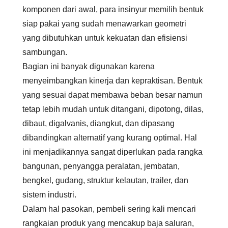
komponen dari awal, para insinyur memilih bentuk
siap pakai yang sudah menawarkan geometri
yang dibutuhkan untuk kekuatan dan efisiensi
sambungan.
Bagian ini banyak digunakan karena
menyeimbangkan kinerja dan kepraktisan. Bentuk
yang sesuai dapat membawa beban besar namun
tetap lebih mudah untuk ditangani, dipotong, dilas,
dibaut, digalvanis, diangkut, dan dipasang
dibandingkan alternatif yang kurang optimal. Hal
ini menjadikannya sangat diperlukan pada rangka
bangunan, penyangga peralatan, jembatan,
bengkel, gudang, struktur kelautan, trailer, dan
sistem industri.
Dalam hal pasokan, pembeli sering kali mencari
rangkaian produk yang mencakup baja saluran,