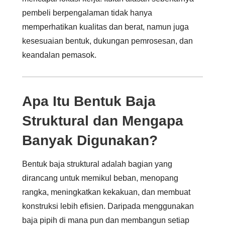
pembeli berpengalaman tidak hanya
memperhatikan kualitas dan berat, namun juga
kesesuaian bentuk, dukungan pemrosesan, dan
keandalan pemasok.
Apa Itu Bentuk Baja
Struktural dan Mengapa
Banyak Digunakan?
Bentuk baja struktural adalah bagian yang
dirancang untuk memikul beban, menopang
rangka, meningkatkan kekakuan, dan membuat
konstruksi lebih efisien. Daripada menggunakan
baja pipih di mana pun dan membangun setiap