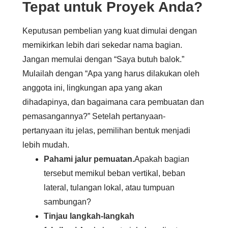
Tepat untuk Proyek Anda?
Keputusan pembelian yang kuat dimulai dengan
memikirkan lebih dari sekedar nama bagian.
Jangan memulai dengan “Saya butuh balok.”
Mulailah dengan “Apa yang harus dilakukan oleh
anggota ini, lingkungan apa yang akan
dihadapinya, dan bagaimana cara pembuatan dan
pemasangannya?” Setelah pertanyaan-
pertanyaan itu jelas, pemilihan bentuk menjadi
lebih mudah.
Pahami jalur pemuatan.
Apakah bagian
tersebut memikul beban vertikal, beban
lateral, tulangan lokal, atau tumpuan
sambungan?
Tinjau langkah-langkah