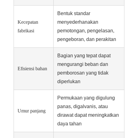
Bentuk standar
Kecepatan
menyederhanakan
fabrikasi
pemotongan, pengelasan,
pengeboran, dan perakitan
Bagian yang tepat dapat
mengurangi beban dan
Efisiensi bahan
pemborosan yang tidak
diperlukan
Permukaan yang digulung
panas, digalvanis, atau
Umur panjang
dirawat dapat meningkatkan
daya tahan