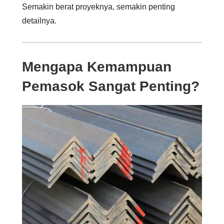
Semakin berat proyeknya, semakin penting
detailnya.
Mengapa Kemampuan
Pemasok Sangat Penting?