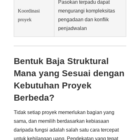
Pasokan terpadu dapat
Koordinasi
mengurangi kompleksitas
proyek
pengadaan dan konflik
penjadwalan
Bentuk Baja Struktural
Mana yang Sesuai dengan
Kebutuhan Proyek
Berbeda?
Tidak setiap proyek memerlukan bagian yang
sama, dan memilih berdasarkan kebiasaan
daripada fungsi adalah salah satu cara tercepat
untuk kehilangan uang. Pendekatan yang tepat