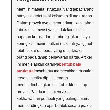
Memilih material struktural yang tepat jarang
hanya sekedar soal kekuatan di atas kertas.
Dalam proyek nyata, penundaan, kesalahan
fabrikasi, dimensi yang tidak konsisten,
paparan korosi, dan pembengkakan biaya
sering kali menimbulkan masalah yang jauh
lebih besar daripada yang diperkirakan
orang pada tahap penawaran harga. Artikel
ini menjelaskan caranya
bentuk baja
struktural
membantu memecahkan masalah
tersebut ketika dipilih dengan
mempertimbangkan seluruh siklus hidup
proyek. Panduan ini mencakup
kekhawatiran pembeli yang paling umum,
membandingkan opsi bentuk secara praktis,