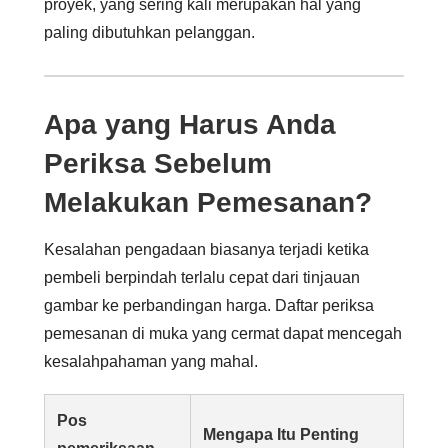
proyek, yang sering kali merupakan hal yang
paling dibutuhkan pelanggan.
Apa yang Harus Anda
Periksa Sebelum
Melakukan Pemesanan?
Kesalahan pengadaan biasanya terjadi ketika
pembeli berpindah terlalu cepat dari tinjauan
gambar ke perbandingan harga. Daftar periksa
pemesanan di muka yang cermat dapat mencegah
kesalahpahaman yang mahal.
Pos
Mengapa Itu Penting