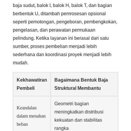
baja sudut, balok I, balok H, balok T, dan bagian
berbentuk U, ditambah pemrosesan opsional
seperti pemotongan, pengeboran, pembengkokan,
pengelasan, dan perawatan permukaan
pelindung. Ketika layanan ini berasal dari satu
sumber, proses pembelian menjadi lebih
sederhana dan koordinasi proyek menjadi lebih
mudah.
Kekhawatiran
Bagaimana Bentuk Baja
Pembeli
Struktural Membantu
Geometri bagian
Keandalan
meningkatkan distribusi
dalam menahan
kekuatan dan stabilitas
beban
rangka