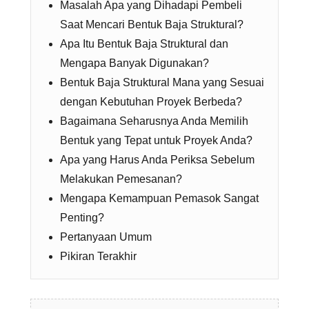
Masalah Apa yang Dihadapi Pembeli
Saat Mencari Bentuk Baja Struktural?
Apa Itu Bentuk Baja Struktural dan
Mengapa Banyak Digunakan?
Bentuk Baja Struktural Mana yang Sesuai
dengan Kebutuhan Proyek Berbeda?
Bagaimana Seharusnya Anda Memilih
Bentuk yang Tepat untuk Proyek Anda?
Apa yang Harus Anda Periksa Sebelum
Melakukan Pemesanan?
Mengapa Kemampuan Pemasok Sangat
Penting?
Pertanyaan Umum
Pikiran Terakhir