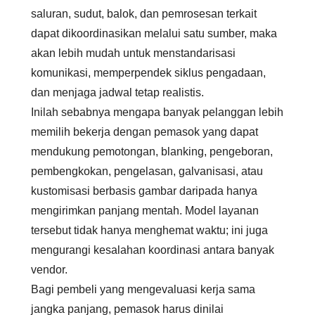
saluran, sudut, balok, dan pemrosesan terkait
dapat dikoordinasikan melalui satu sumber, maka
akan lebih mudah untuk menstandarisasi
komunikasi, memperpendek siklus pengadaan,
dan menjaga jadwal tetap realistis.
Inilah sebabnya mengapa banyak pelanggan lebih
memilih bekerja dengan pemasok yang dapat
mendukung pemotongan, blanking, pengeboran,
pembengkokan, pengelasan, galvanisasi, atau
kustomisasi berbasis gambar daripada hanya
mengirimkan panjang mentah. Model layanan
tersebut tidak hanya menghemat waktu; ini juga
mengurangi kesalahan koordinasi antara banyak
vendor.
Bagi pembeli yang mengevaluasi kerja sama
jangka panjang, pemasok harus dinilai