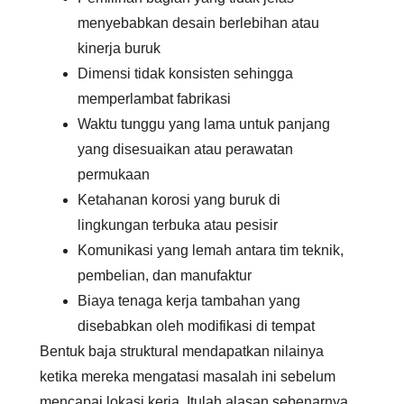
menyebabkan desain berlebihan atau
kinerja buruk
Dimensi tidak konsisten sehingga
memperlambat fabrikasi
Waktu tunggu yang lama untuk panjang
yang disesuaikan atau perawatan
permukaan
Ketahanan korosi yang buruk di
lingkungan terbuka atau pesisir
Komunikasi yang lemah antara tim teknik,
pembelian, dan manufaktur
Biaya tenaga kerja tambahan yang
disebabkan oleh modifikasi di tempat
Bentuk baja struktural mendapatkan nilainya
ketika mereka mengatasi masalah ini sebelum
mencapai lokasi kerja. Itulah alasan sebenarnya