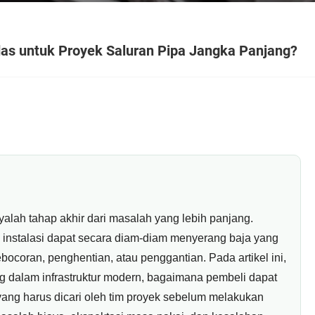
das untuk Proyek Saluran Pipa Jangka Panjang?
yalah tahap akhir dari masalah yang lebih panjang.
 instalasi dapat secara diam-diam menyerang baja yang
bocoran, penghentian, atau penggantian. Pada artikel ini,
g dalam infrastruktur modern, bagaimana pembeli dapat
yang harus dicari oleh tim proyek sebelum melakukan