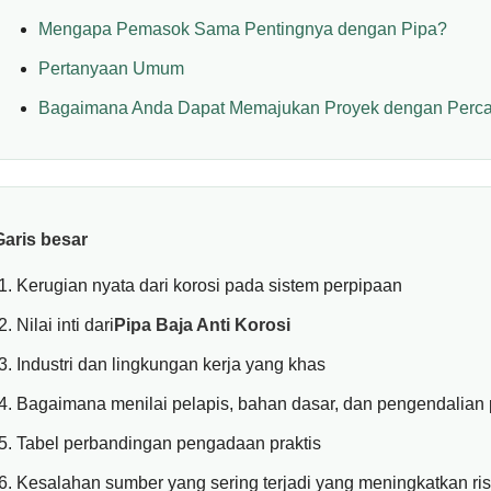
Mengapa Pemasok Sama Pentingnya dengan Pipa?
Pertanyaan Umum
Bagaimana Anda Dapat Memajukan Proyek dengan Perca
Garis besar
Kerugian nyata dari korosi pada sistem perpipaan
Nilai inti dari
Pipa Baja Anti Korosi
Industri dan lingkungan kerja yang khas
Bagaimana menilai pelapis, bahan dasar, dan pengendalian
Tabel perbandingan pengadaan praktis
Kesalahan sumber yang sering terjadi yang meningkatkan ri