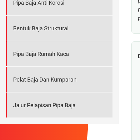
Pipa Baja Anti Korosi
Bentuk Baja Struktural
Pipa Baja Rumah Kaca
D
Pelat Baja Dan Kumparan
Jalur Pelapisan Pipa Baja