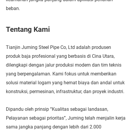
beban.
Tentang Kami
Tianjin Juming Steel Pipe Co, Ltd adalah produsen
produk baja profesional yang berbasis di Cina Utara,
dilengkapi dengan jalur produksi modern dan tim teknis
yang berpengalaman. Kami fokus untuk memberikan
solusi material logam yang hemat biaya dan andal untuk
konstruksi, permesinan, infrastruktur, dan proyek industri.
Dipandu oleh prinsip “Kualitas sebagai landasan,
Pelayanan sebagai prioritas”, Juming telah menjalin kerja
sama jangka panjang dengan lebih dari 2.000