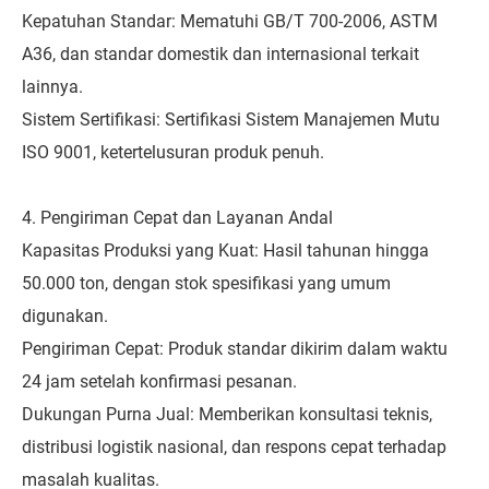
Kepatuhan Standar: Mematuhi GB/T 700-2006, ASTM
A36, dan standar domestik dan internasional terkait
lainnya.
Sistem Sertifikasi: Sertifikasi Sistem Manajemen Mutu
ISO 9001, ketertelusuran produk penuh.
4. Pengiriman Cepat dan Layanan Andal
Kapasitas Produksi yang Kuat: Hasil tahunan hingga
50.000 ton, dengan stok spesifikasi yang umum
digunakan.
Pengiriman Cepat: Produk standar dikirim dalam waktu
24 jam setelah konfirmasi pesanan.
Dukungan Purna Jual: Memberikan konsultasi teknis,
distribusi logistik nasional, dan respons cepat terhadap
masalah kualitas.