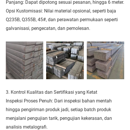
Panjang: Dapat dipotong sesuai pesanan, hingga 6 meter.
Opsi Kustomisasi: Nilai material opsional, seperti baja
Q235B, Q355B, 45#, dan perawatan permukaan seperti
galvanisasi, pengecatan, dan pemolesan.
3. Kontrol Kualitas dan Sertifikasi yang Ketat
Inspeksi Proses Penuh: Dari inspeksi bahan mentah
hingga pengiriman produk jadi, setiap batch produk
menjalani pengujian tarik, pengujian kekerasan, dan
analisis metalografi.