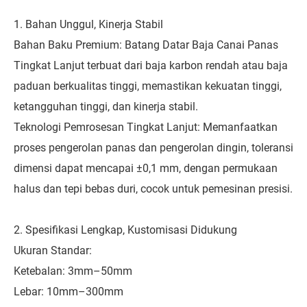
1. Bahan Unggul, Kinerja Stabil
Bahan Baku Premium: Batang Datar Baja Canai Panas
Tingkat Lanjut terbuat dari baja karbon rendah atau baja
paduan berkualitas tinggi, memastikan kekuatan tinggi,
ketangguhan tinggi, dan kinerja stabil.
Teknologi Pemrosesan Tingkat Lanjut: Memanfaatkan
proses pengerolan panas dan pengerolan dingin, toleransi
dimensi dapat mencapai ±0,1 mm, dengan permukaan
halus dan tepi bebas duri, cocok untuk pemesinan presisi.
2. Spesifikasi Lengkap, Kustomisasi Didukung
Ukuran Standar:
Ketebalan: 3mm–50mm
Lebar: 10mm–300mm