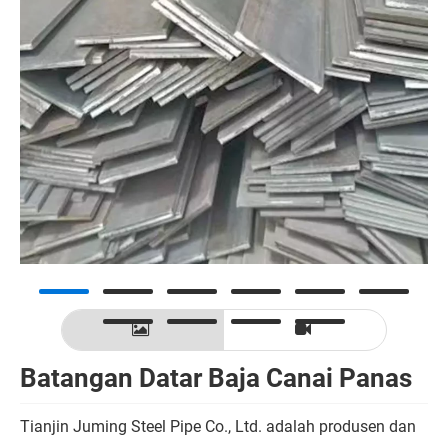
Batangan Datar Baja Canai Panas
Tianjin Juming Steel Pipe Co., Ltd. adalah produsen dan