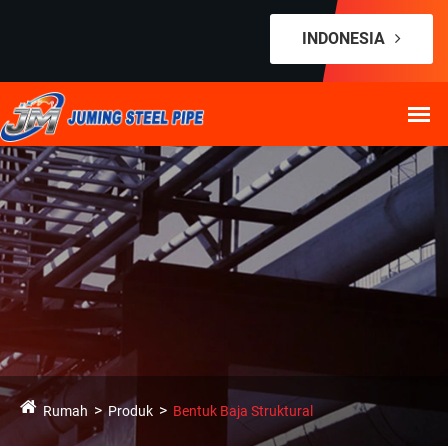
INDONESIA
Rumah
Produk
Bentuk Baja Struktural