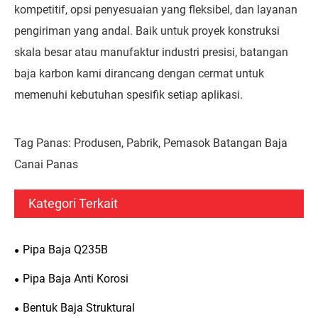
kompetitif, opsi penyesuaian yang fleksibel, dan layanan
pengiriman yang andal. Baik untuk proyek konstruksi
skala besar atau manufaktur industri presisi, batangan
baja karbon kami dirancang dengan cermat untuk
memenuhi kebutuhan spesifik setiap aplikasi.
Tag Panas: Produsen, Pabrik, Pemasok Batangan Baja
Canai Panas
Kategori Terkait
Pipa Baja Q235B
Pipa Baja Anti Korosi
Bentuk Baja Struktural