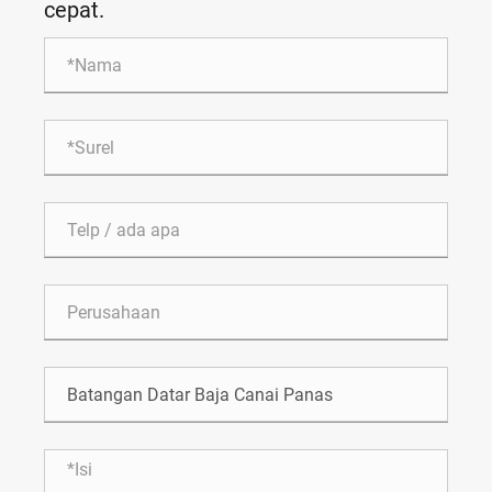
cepat.