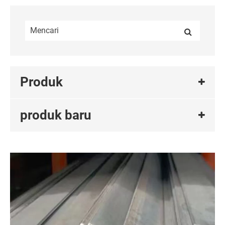
Produk
produk baru