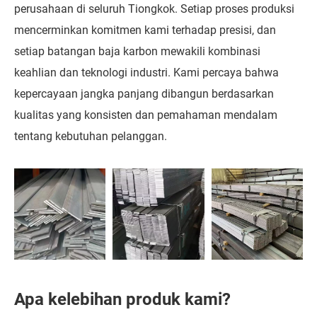
perusahaan di seluruh Tiongkok. Setiap proses produksi
mencerminkan komitmen kami terhadap presisi, dan
setiap batangan baja karbon mewakili kombinasi
keahlian dan teknologi industri. Kami percaya bahwa
kepercayaan jangka panjang dibangun berdasarkan
kualitas yang konsisten dan pemahaman mendalam
tentang kebutuhan pelanggan.
Apa kelebihan produk kami?