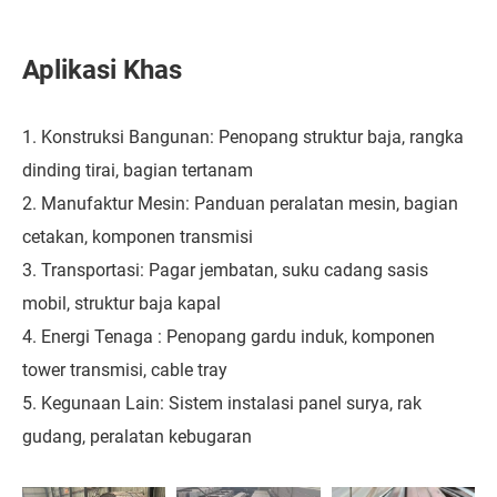
Aplikasi Khas
1. Konstruksi Bangunan: Penopang struktur baja, rangka
dinding tirai, bagian tertanam
2. Manufaktur Mesin: Panduan peralatan mesin, bagian
cetakan, komponen transmisi
3. Transportasi: Pagar jembatan, suku cadang sasis
mobil, struktur baja kapal
4. Energi Tenaga : Penopang gardu induk, komponen
tower transmisi, cable tray
5. Kegunaan Lain: Sistem instalasi panel surya, rak
gudang, peralatan kebugaran